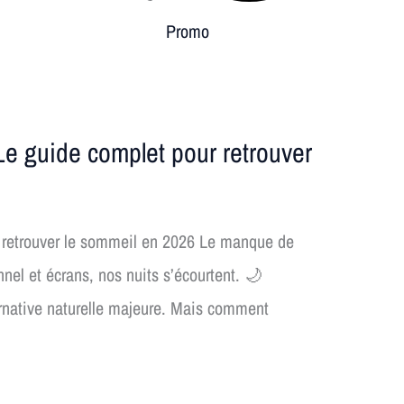
Promo
 guide complet pour retrouver
retrouver le sommeil en 2026 Le manque de
nnel et écrans, nos nuits s’écourtent. 🌙
rnative naturelle majeure. Mais comment