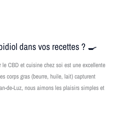
idiol dans vos recettes ? 🍳
le CBD et cuisine chez soi est une excellente
 corps gras (beurre, huile, lait) capturent
an-de-Luz, nous aimons les plaisirs simples et