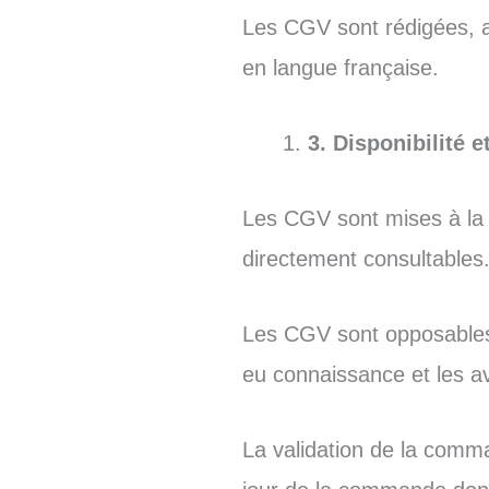
Les CGV sont rédigées, ai
en langue française.
3. Disponibilité 
Les CGV sont mises à la 
directement consultables
Les CGV sont opposables 
eu connaissance et les 
La validation de la comm