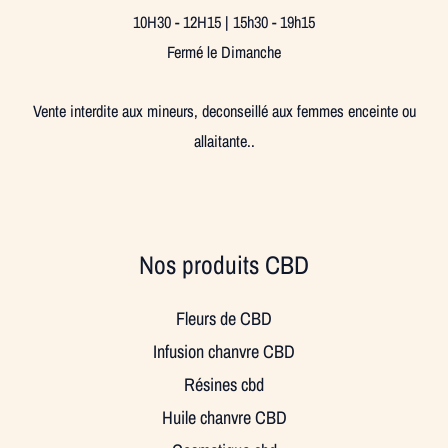
10H30 - 12H15 | 15h30 - 19h15
Fermé le Dimanche
Vente interdite aux mineurs, deconseillé aux femmes enceinte ou
allaitante..
Nos produits CBD
Fleurs de CBD
Infusion chanvre CBD
Résines cbd
Huile chanvre CBD