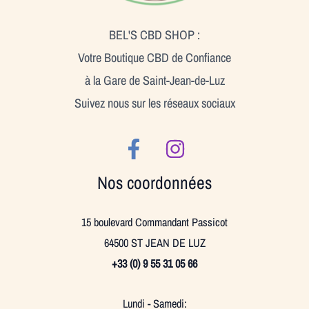
BEL'S CBD SHOP :
Votre Boutique CBD de Confiance
à la Gare de Saint-Jean-de-Luz
Suivez nous sur les réseaux sociaux
Nos coordonnées
15 boulevard Commandant Passicot
64500 ST JEAN DE LUZ
+33 (0) 9 55 31 05 66
Lundi - Samedi: