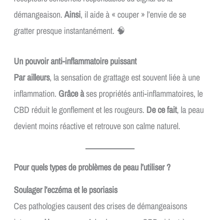
démangeaison.
Ainsi
, il aide à « couper » l’envie de se
gratter presque instantanément. 🧠
Un pouvoir anti-inflammatoire puissant
Par ailleurs
, la sensation de grattage est souvent liée à une
inflammation.
Grâce à
ses propriétés anti-inflammatoires, le
CBD réduit le gonflement et les rougeurs.
De ce fait
, la peau
devient moins réactive et retrouve son calme naturel.
Pour quels types de problèmes de peau l’utiliser ?
Soulager l’eczéma et le psoriasis
Ces pathologies causent des crises de démangeaisons