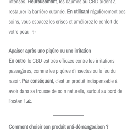
intenses.
Heureusement
, les baumes au CBD aident à
restaurer la barrière cutanée.
En utilisant
régulièrement ces
soins, vous espacez les crises et améliorez le confort de
votre peau. ✨
Apaiser après une piqûre ou une irritation
En outre
, le CBD est très efficace contre les irritations
passagères, comme les piqûres d’insectes ou le feu du
rasoir.
Par conséquent
, c’est un produit indispensable à
avoir dans sa trousse de soin naturelle, surtout au bord de
l’océan ! 🌊
Comment choisir son produit anti-démangeaison ?