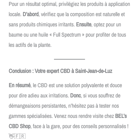
Pour un résultat optimal, privilégiez les produits à application
locale.
D’abord
, vérifiez que la composition est naturelle et
sans produits chimiques irritants.
Ensuite
, optez pour un
baume ou une huile « Full Spectrum » pour profiter de tous
les actifs de la plante.
Conclusion : Votre expert CBD à Saint-Jean-de-Luz
En résumé
, le CBD est une solution polyvalente et douce
pour dire adieu aux irritations.
Donc
, si vous souffrez de
démangeaisons persistantes, n’hésitez pas à tester nos
gammes spécialisées. Venez nous rendre visite chez
BEL’s
CBD Shop
, face à la gare, pour des conseils personnalisés !
👋🇫🇷