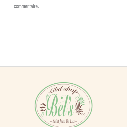
commentaire.