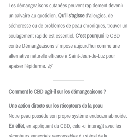
Les démangeaisons cutanées peuvent rapidement devenir
un calvaire au quotidien.
Qu’il s’agisse
d’allergies, de
sécheresse ou de problèmes de peau chroniques, trouver un
soulagement rapide est essentiel.
C’est pourquoi
le CBD
contre Démangeaisons s’impose aujourd’hui comme une
alternative naturelle efficace à Saint-Jean-de-Luz pour
apaiser l’épiderme. 🌿
Comment le CBD agit-il sur les démangeaisons ?
Une action directe sur les récepteurs de la peau
Notre peau possède son propre système endocannabinoïde.
En effet
, en appliquant du CBD, celui-ci interagit avec les
récepteurs sensoriels responsables du signal de la