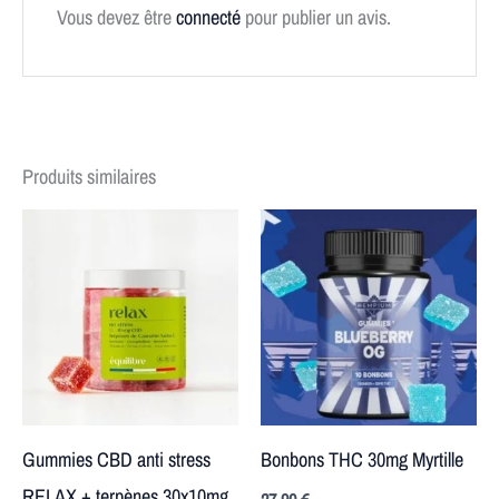
Vous devez être
connecté
pour publier un avis.
Produits similaires
Gummies CBD anti stress
Bonbons THC 30mg Myrtille
RELAX + terpènes 30x10mg