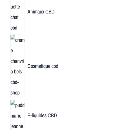
Animaux CBD
Cosmetique cbd
E-liquides CBD