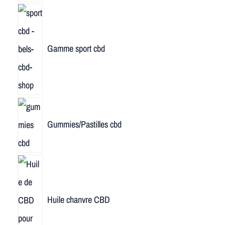
Gamme sport cbd
Gummies/Pastilles cbd
Huile chanvre CBD