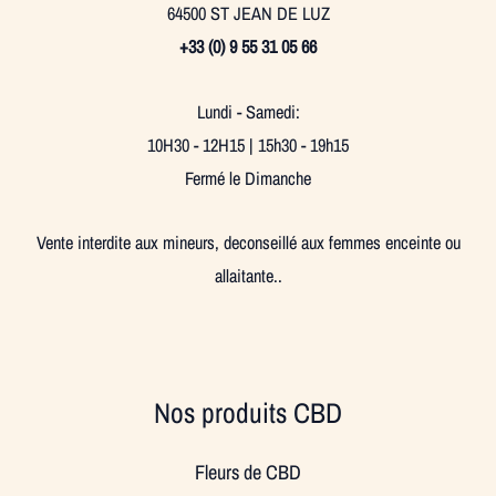
64500 ST JEAN DE LUZ
+33 (0) 9 55 31 05 66
Lundi - Samedi:
10H30 - 12H15 | 15h30 - 19h15
Fermé le Dimanche
Vente interdite aux mineurs, deconseillé aux femmes enceinte ou
allaitante..
Nos produits CBD
Fleurs de CBD