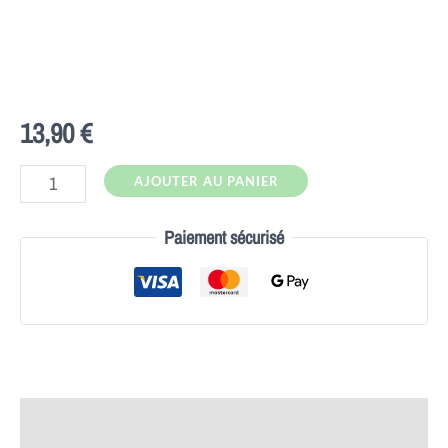
13,90
€
AJOUTER AU PANIER
Paiement sécurisé
Description