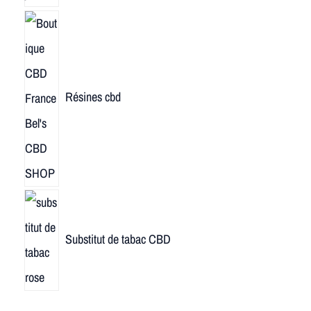
Résines cbd
Substitut de tabac CBD