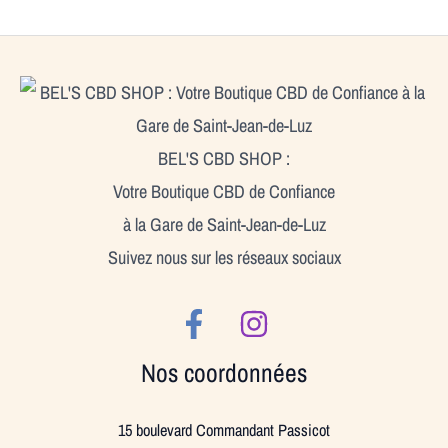
BEL'S CBD SHOP :
Votre Boutique CBD de Confiance
à la Gare de Saint-Jean-de-Luz
Suivez nous sur les réseaux sociaux
Nos coordonnées
15 boulevard Commandant Passicot