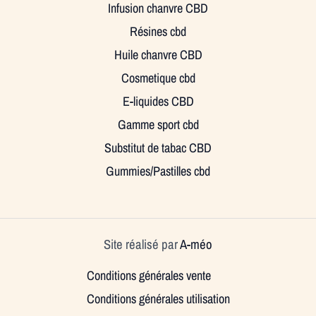
Infusion chanvre CBD
Résines cbd
Huile chanvre CBD
Cosmetique cbd
E-liquides CBD
Gamme sport cbd
Substitut de tabac CBD
Gummies/Pastilles cbd
Site réalisé par
A-méo
Conditions générales vente
Conditions générales utilisation