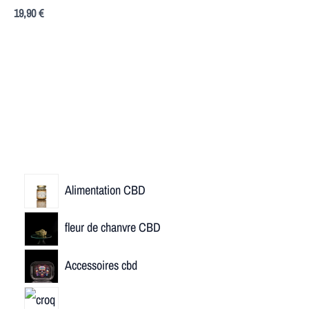
19,90
€
Alimentation CBD
fleur de chanvre CBD
Accessoires cbd