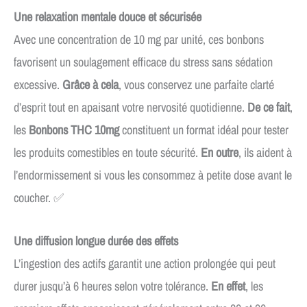
Une relaxation mentale douce et sécurisée
Avec une concentration de 10 mg par unité, ces bonbons
favorisent un soulagement efficace du stress sans sédation
excessive.
Grâce à cela
, vous conservez une parfaite clarté
d’esprit tout en apaisant votre nervosité quotidienne.
De ce fait
,
les
Bonbons THC 10mg
constituent un format idéal pour tester
les produits comestibles en toute sécurité.
En outre
, ils aident à
l’endormissement si vous les consommez à petite dose avant le
coucher. ✅
Une diffusion longue durée des effets
L’ingestion des actifs garantit une action prolongée qui peut
durer jusqu’à 6 heures selon votre tolérance.
En effet
, les