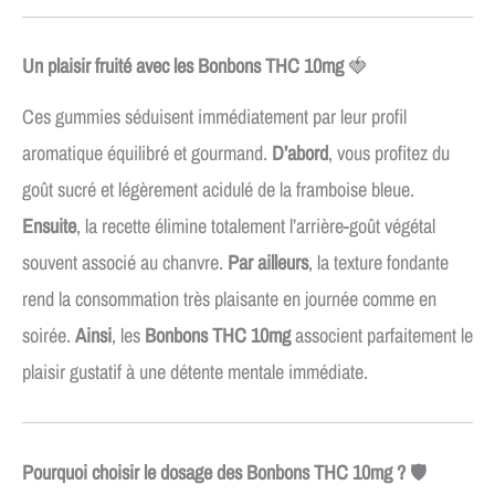
Un plaisir fruité avec les Bonbons THC 10mg
🍓
Ces gummies séduisent immédiatement par leur profil
aromatique équilibré et gourmand.
D’abord
, vous profitez du
goût sucré et légèrement acidulé de la framboise bleue.
Ensuite
, la recette élimine totalement l’arrière-goût végétal
souvent associé au chanvre.
Par ailleurs
, la texture fondante
rend la consommation très plaisante en journée comme en
soirée.
Ainsi
, les
Bonbons THC 10mg
associent parfaitement le
plaisir gustatif à une détente mentale immédiate.
Pourquoi choisir le dosage des Bonbons THC 10mg ?
🛡️