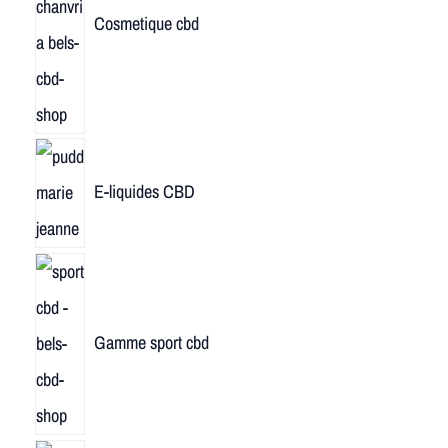
Cosmetique cbd
E-liquides CBD
Gamme sport cbd