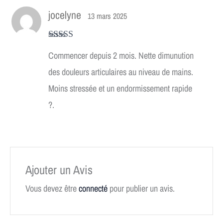
jocelyne
13 mars 2025
Note
5
sur 5
Commencer depuis 2 mois. Nette dimunution
des douleurs articulaires au niveau de mains.
Moins stressée et un endormissement rapide
?.
Ajouter un Avis
Vous devez être
connecté
pour publier un avis.