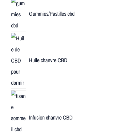
Gummies/Pastilles cbd
Huile chanvre CBD
Infusion chanvre CBD