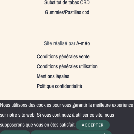
Substitut de tabac CBD
Gummies/Pastilles cbd
Site réalisé par
A-méo
Conditions générales vente
Conditions générales utilisation
Mentions légales
Politique confidentialité
Nous utilisons des cookies pour vous garantir la meilleure expérience
sur notre site web. Si vous continuez à utiliser ce site, nous
supposerons que vous en êtes satisfait.
ACCEPTER