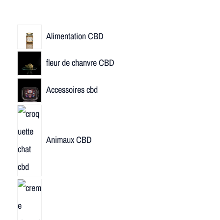
Alimentation CBD
fleur de chanvre CBD
Accessoires cbd
Animaux CBD