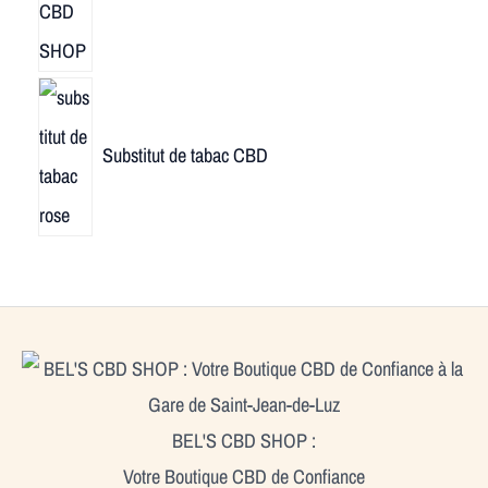
Substitut de tabac CBD
BEL'S CBD SHOP :
Votre Boutique CBD de Confiance