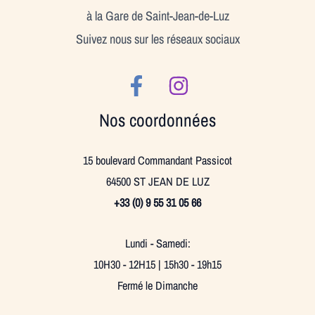
à la Gare de Saint-Jean-de-Luz
Suivez nous sur les réseaux sociaux
Nos coordonnées
15 boulevard Commandant Passicot
64500 ST JEAN DE LUZ
+33 (0) 9 55 31 05 66
Lundi - Samedi:
10H30 - 12H15 | 15h30 - 19h15
Fermé le Dimanche