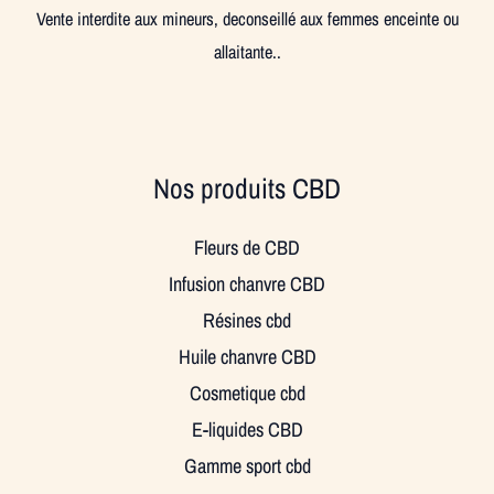
Vente interdite aux mineurs, deconseillé aux femmes enceinte ou
allaitante..
Nos produits CBD
Fleurs de CBD
Infusion chanvre CBD
Résines cbd
Huile chanvre CBD
Cosmetique cbd
E-liquides CBD
Gamme sport cbd