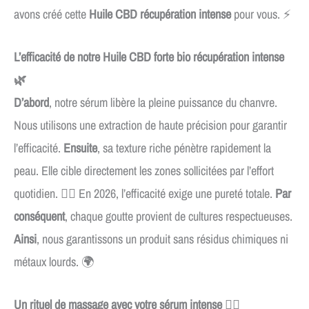
avons créé cette
Huile CBD récupération intense
pour vous. ⚡
L’efficacité de notre Huile CBD forte bio récupération intense
🌿
D’abord
, notre sérum libère la pleine puissance du chanvre.
Nous utilisons une extraction de haute précision pour garantir
l’efficacité.
Ensuite
, sa texture riche pénètre rapidement la
peau. Elle cible directement les zones sollicitées par l’effort
quotidien. 🏃‍♂️ En 2026, l’efficacité exige une pureté totale.
Par
conséquent
, chaque goutte provient de cultures respectueuses.
Ainsi
, nous garantissons un produit sans résidus chimiques ni
métaux lourds. 🌍
Un rituel de massage avec votre sérum intense 💆‍♂️