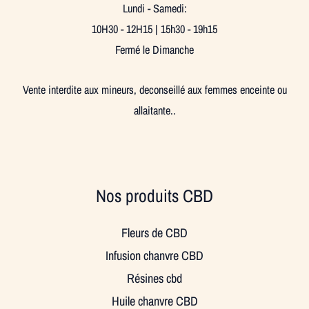
Lundi - Samedi:
10H30 - 12H15 | 15h30 - 19h15
Fermé le Dimanche
Vente interdite aux mineurs, deconseillé aux femmes enceinte ou
allaitante..
Nos produits CBD
Fleurs de CBD
Infusion chanvre CBD
Résines cbd
Huile chanvre CBD