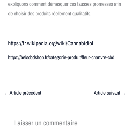
expliquons comment démasquer ces fausses promesses afin
de choisir des produits réellement qualitatifs.
https://fr.wikipedia.org/wiki/Cannabidiol
https://belscbdshop.fr/categorie-produit/fleur-chanvre-cbd
←
Article précédent
Article suivant
→
Laisser un commentaire