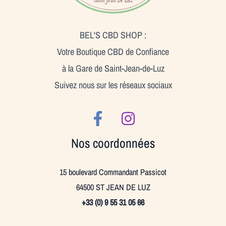
BEL'S CBD SHOP :
Votre Boutique CBD de Confiance
à la Gare de Saint-Jean-de-Luz
Suivez nous sur les réseaux sociaux
Nos coordonnées
15 boulevard Commandant Passicot
64500 ST JEAN DE LUZ
+33 (0) 9 55 31 05 66