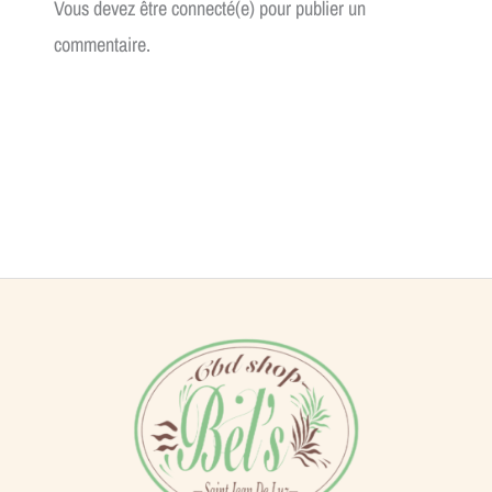
Vous devez être connecté(e) pour publier un
commentaire.