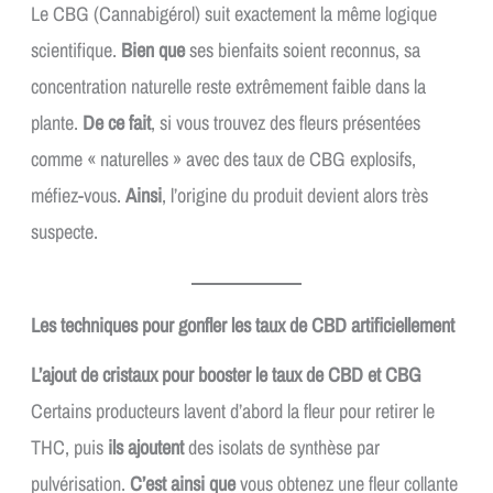
Le CBG (Cannabigérol) suit exactement la même logique
scientifique.
Bien que
ses bienfaits soient reconnus, sa
concentration naturelle reste extrêmement faible dans la
plante.
De ce fait
, si vous trouvez des fleurs présentées
comme « naturelles » avec des taux de CBG explosifs,
méfiez-vous.
Ainsi
, l’origine du produit devient alors très
suspecte.
Les techniques pour gonfler les taux de CBD artificiellement
L’ajout de cristaux pour booster le taux de CBD et CBG
Certains producteurs lavent d’abord la fleur pour retirer le
THC, puis
ils ajoutent
des isolats de synthèse par
pulvérisation.
C’est ainsi que
vous obtenez une fleur collante