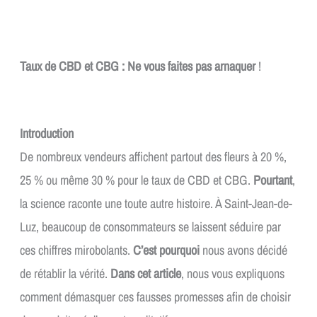
Taux de CBD et CBG : Ne vous faites pas arnaquer
!
Introduction
De nombreux vendeurs affichent partout des fleurs à 20 %,
25 % ou même 30 % pour le taux de CBD et CBG.
Pourtant
,
la science raconte une toute autre histoire. À Saint-Jean-de-
Luz, beaucoup de consommateurs se laissent séduire par
ces chiffres mirobolants.
C’est pourquoi
nous avons décidé
de rétablir la vérité.
Dans cet article
, nous vous expliquons
comment démasquer ces fausses promesses afin de choisir