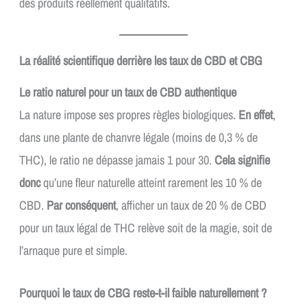
des produits réellement qualitatifs.
La réalité scientifique derrière les taux de CBD et CBG
Le ratio naturel pour un taux de CBD authentique
La nature impose ses propres règles biologiques.
En effet
,
dans une plante de chanvre légale (moins de 0,3 % de
THC), le ratio ne dépasse jamais 1 pour 30.
Cela signifie
donc
qu’une fleur naturelle atteint rarement les 10 % de
CBD.
Par conséquent
, afficher un taux de 20 % de CBD
pour un taux légal de THC relève soit de la magie, soit de
l’arnaque pure et simple.
Pourquoi le taux de CBG reste-t-il faible naturellement ?