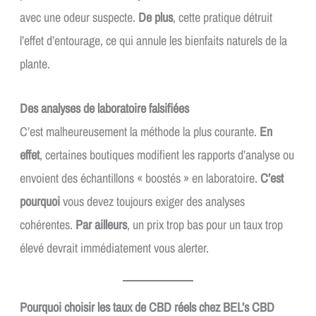
avec une odeur suspecte.
De plus
, cette pratique détruit
l’effet d’entourage, ce qui annule les bienfaits naturels de la
plante.
Des analyses de laboratoire falsifiées
C’est malheureusement la méthode la plus courante.
En
effet
, certaines boutiques modifient les rapports d’analyse ou
envoient des échantillons « boostés » en laboratoire.
C’est
pourquoi
vous devez toujours exiger des analyses
cohérentes.
Par ailleurs
, un prix trop bas pour un taux trop
élevé devrait immédiatement vous alerter.
Pourquoi choisir les taux de CBD réels chez BEL’s CBD