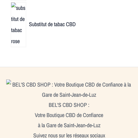
Substitut de tabac CBD
BEL'S CBD SHOP :
Votre Boutique CBD de Confiance
à la Gare de Saint-Jean-de-Luz
Suivez nous sur les réseaux sociaux