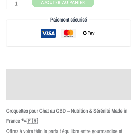
AJOUTER AU PANIER
Paiement sécurisé
Description
Avis (0)
Croquettes pour Chat au CBD – Nutrition & Sérénité Made in
France 🐾🇫🇷
Offrez à votre félin le parfait équilibre entre gourmandise et