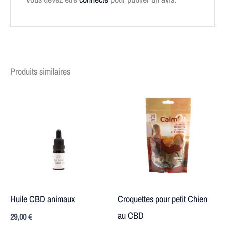
Produits similaires
Huile CBD animaux
Croquettes pour petit Chien
au CBD
29,00
€