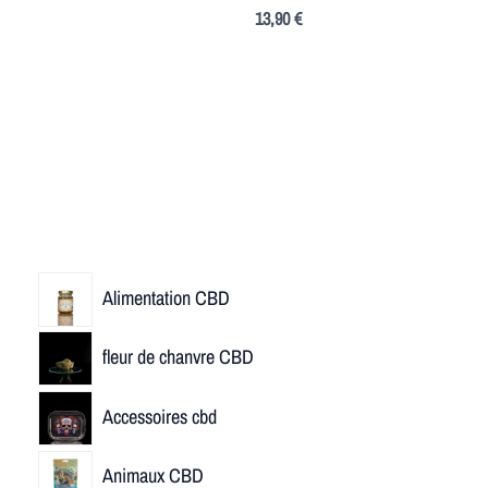
13,90
€
Alimentation CBD
fleur de chanvre CBD
Accessoires cbd
Animaux CBD