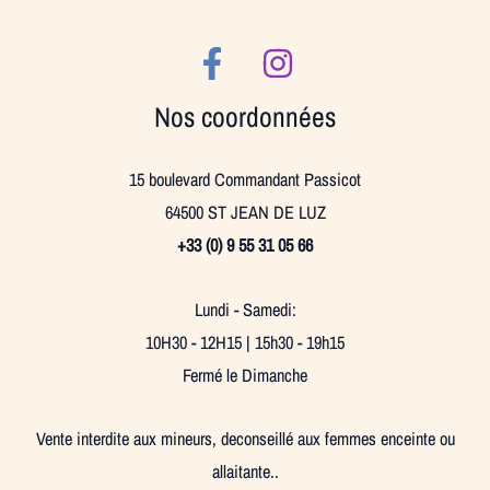
Nos coordonnées
15 boulevard Commandant Passicot
64500 ST JEAN DE LUZ
+33 (0) 9 55 31 05 66
Lundi - Samedi:
10H30 - 12H15 | 15h30 - 19h15
Fermé le Dimanche
Vente interdite aux mineurs, deconseillé aux femmes enceinte ou
allaitante..