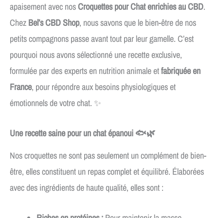
apaisement avec nos
Croquettes pour Chat enrichies au CBD
.
Chez
Bel’s CBD Shop
, nous savons que le bien-être de nos
petits compagnons passe avant tout par leur gamelle. C’est
pourquoi nous avons sélectionné une recette exclusive,
formulée par des experts en nutrition animale et
fabriquée en
France
, pour répondre aux besoins physiologiques et
émotionnels de votre chat. ✨
Une recette saine pour un chat épanoui
🐟🌿
Nos croquettes ne sont pas seulement un complément de bien-
être, elles constituent un repas complet et équilibré. Élaborées
avec des ingrédients de haute qualité, elles sont :
Riches en protéines :
Pour maintenir la masse