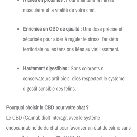
musculaire et la vitalité de votre chat.
Enrichies en CBD de qualité :
Une dose précise et
sécurisée pour aider à réguler le stress, l’anxiété
territoriale ou les tensions liées au vieillissement.
Hautement digestibles :
Sans colorants ni
conservateurs artificiels, elles respectent le système
digestif sensible des félins.
Pourquoi choisir le CBD pour votre chat ?
Le CBD (Cannabidiol) interagit avec le système
endocannabinoïde du chat pour favoriser un état de calme sans