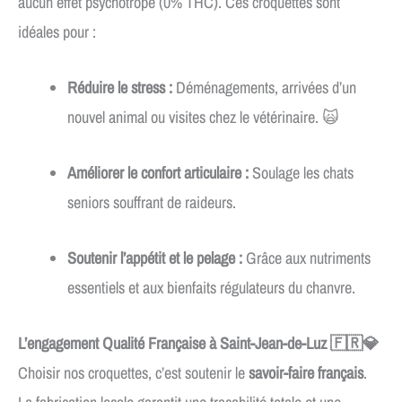
aucun effet psychotrope (0% THC). Ces croquettes sont
idéales pour :
Réduire le stress :
Déménagements, arrivées d’un
nouvel animal ou visites chez le vétérinaire. 🙀
Améliorer le confort articulaire :
Soulage les chats
seniors souffrant de raideurs.
Soutenir l’appétit et le pelage :
Grâce aux nutriments
essentiels et aux bienfaits régulateurs du chanvre.
L’engagement Qualité Française à Saint-Jean-de-Luz 🇫🇷💎
Choisir nos croquettes, c’est soutenir le
savoir-faire français
.