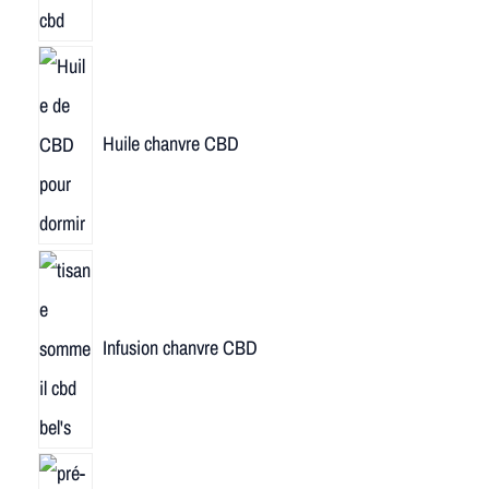
Huile chanvre CBD
Infusion chanvre CBD