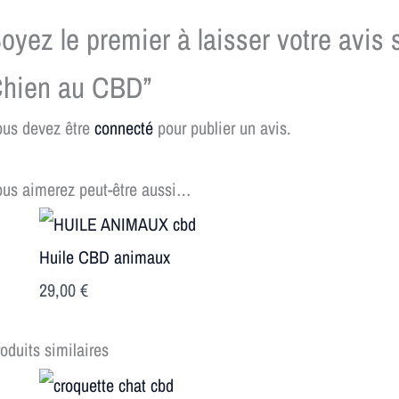
oyez le premier à laisser votre avis 
hien au CBD”
ous devez être
connecté
pour publier un avis.
us aimerez peut-être aussi…
Huile CBD animaux
29,00
€
oduits similaires