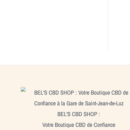
BEL'S CBD SHOP :
Votre Boutique CBD de Confiance