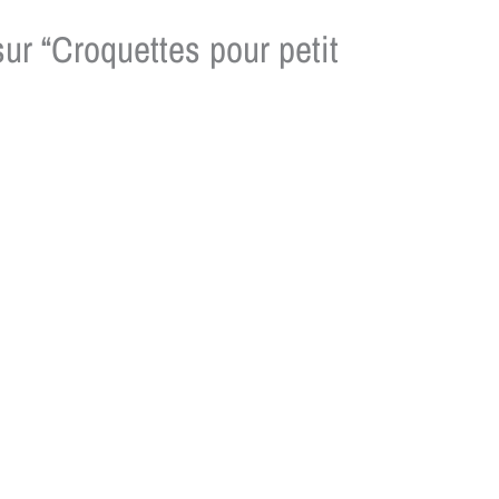
sur “Croquettes pour petit